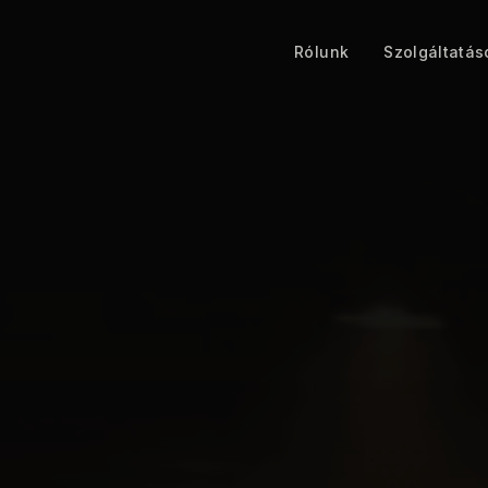
Rólunk
Szolgáltatás